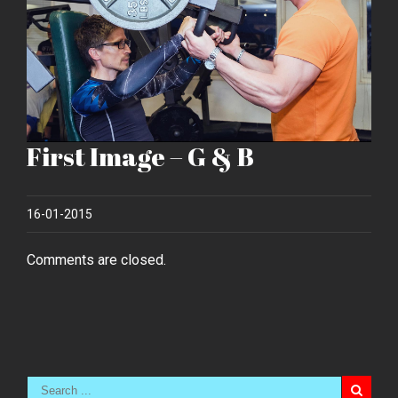
First Image – G & B
16-01-2015
Comments are closed.