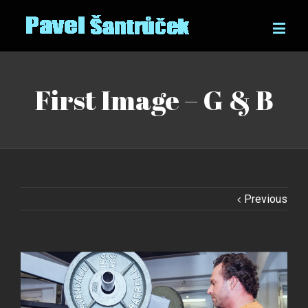
First Image – G & B
Previous