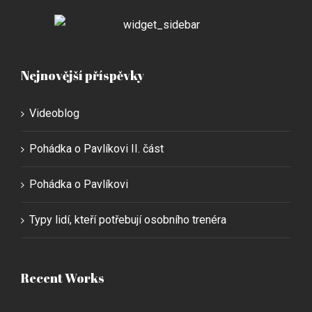
Nejnovější příspěvky
Videoblog
Pohádka o Pavlíkovi II. část
Pohádka o Pavlíkovi
Typy lidí, kteří potřebují osobního trenéra
Recent Works