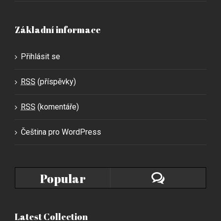
Základní informace
Přihlásit se
RSS
(příspěvky)
RSS
(komentáře)
Čeština pro WordPress
Popular
Latest Collection