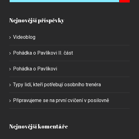
Nejnovější příspěvky
Videoblog
Pohádka o Pavlíkovi II. část
Pohádka o Pavlíkovi
Typy lidí, kteří potřebují osobního trenéra
Připravujeme se na první cvičení v posilovně
Nejnovější komentáře