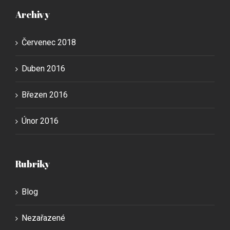
Archivy
Červenec 2018
Duben 2016
Březen 2016
Únor 2016
Rubriky
Blog
Nezařazené